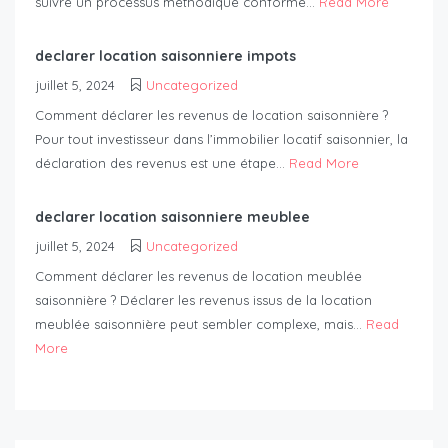
suivre un processus méthodique conforme...
Read More
declarer location saisonniere impots
juillet 5, 2024
Uncategorized
Comment déclarer les revenus de location saisonnière ?
Pour tout investisseur dans l’immobilier locatif saisonnier, la
déclaration des revenus est une étape...
Read More
declarer location saisonniere meublee
juillet 5, 2024
Uncategorized
Comment déclarer les revenus de location meublée
saisonnière ? Déclarer les revenus issus de la location
meublée saisonnière peut sembler complexe, mais...
Read
More