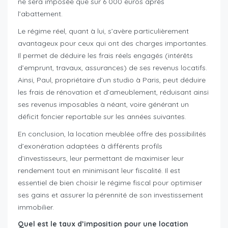
ne sera imposée que sur 6 000 euros après
l’abattement.
Le régime réel, quant à lui, s’avère particulièrement
avantageux pour ceux qui ont des charges importantes.
Il permet de déduire les frais réels engagés (intérêts
d’emprunt, travaux, assurances) de ses revenus locatifs.
Ainsi, Paul, propriétaire d’un studio à Paris, peut déduire
les frais de rénovation et d’ameublement, réduisant ainsi
ses revenus imposables à néant, voire générant un
déficit foncier reportable sur les années suivantes.
En conclusion, la location meublée offre des possibilités
d’exonération adaptées à différents profils
d’investisseurs, leur permettant de maximiser leur
rendement tout en minimisant leur fiscalité. Il est
essentiel de bien choisir le régime fiscal pour optimiser
ses gains et assurer la pérennité de son investissement
immobilier.
Quel est le taux d’imposition pour une location