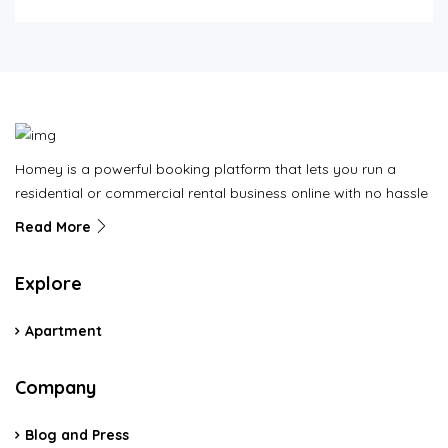
Homey is a powerful booking platform that lets you run a
residential or commercial rental business online with no hassle
Read More
Explore
Apartment
Company
Blog and Press