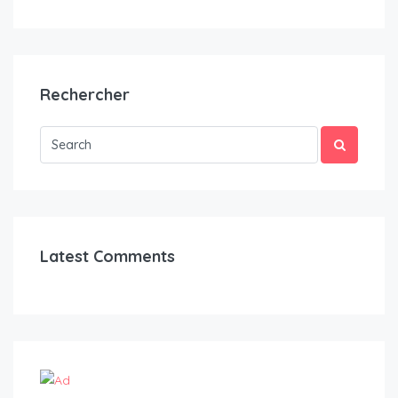
Rechercher
Latest Comments