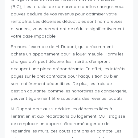
(BIC), il est crucial de comprendre quelles charges vous
pouvez déduire de vos revenus pour optimiser votre
rentabilité. Les dépenses déductibles sont nombreuses
et variées, vous permettant de réduire significativement
votre base imposable.
Prenons l’exemple de M. Dupont, qui a récemment
acheté un appartement pour le louer meublé. Parmi les
charges qu’il peut déduire, les intérêts d’emprunt
occupent une place prépondérante. En effet, les intérêts
payés sur le prêt contracté pour l’acquisition du bien
sont entièrement déductibles. De plus, les frais de
gestion courante, comme les honoraires de conciergerie,
peuvent également être soustraits des revenus locatifs.
M. Dupont peut aussi déduire les dépenses liées à
l’entretien et aux réparations du logement. Qu’il s’agisse
de remplacer un appareil électroménager ou de
repeindre les murs, ces coûts sont pris en compte. Les