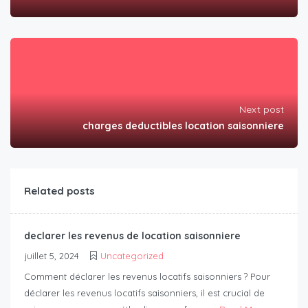
Next post
charges deductibles location saisonniere
Related posts
declarer les revenus de location saisonniere
juillet 5, 2024
Uncategorized
Comment déclarer les revenus locatifs saisonniers ? Pour
déclarer les revenus locatifs saisonniers, il est crucial de