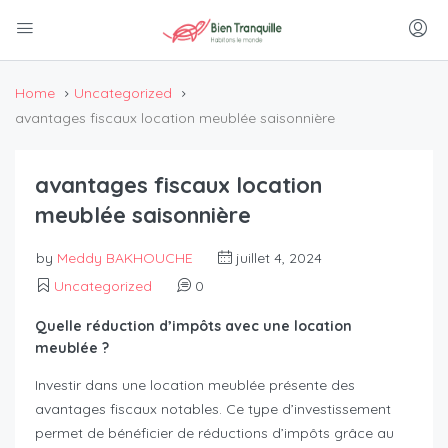
Home
Uncategorized
avantages fiscaux location meublée saisonnière
avantages fiscaux location
meublée saisonnière
by
Meddy BAKHOUCHE
juillet 4, 2024
Uncategorized
0
Quelle réduction d’impôts avec une location
meublée ?
Investir dans une location meublée présente des
avantages fiscaux notables. Ce type d’investissement
permet de bénéficier de réductions d’impôts grâce au