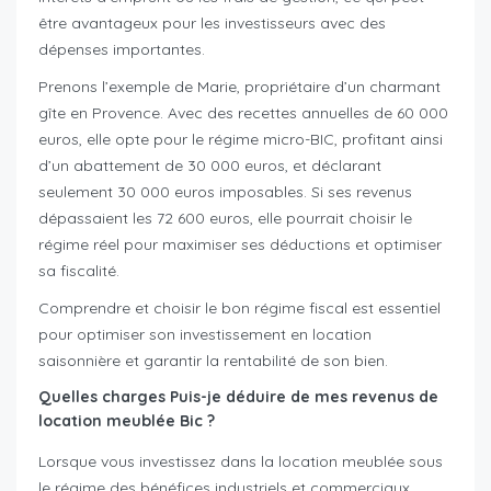
être avantageux pour les investisseurs avec des
dépenses importantes.
Prenons l’exemple de Marie, propriétaire d’un charmant
gîte en Provence. Avec des recettes annuelles de 60 000
euros, elle opte pour le régime micro-BIC, profitant ainsi
d’un abattement de 30 000 euros, et déclarant
seulement 30 000 euros imposables. Si ses revenus
dépassaient les 72 600 euros, elle pourrait choisir le
régime réel pour maximiser ses déductions et optimiser
sa fiscalité.
Comprendre et choisir le bon régime fiscal est essentiel
pour optimiser son investissement en location
saisonnière et garantir la rentabilité de son bien.
Quelles charges Puis-je déduire de mes revenus de
location meublée Bic ?
Lorsque vous investissez dans la location meublée sous
le régime des bénéfices industriels et commerciaux