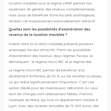
location meublée sous le régime LMNP permet non
seulement de générer des revenus complémentaires,
mais aussi de bénéficier d’une fiscalité avantageuse,
rendant cet investissement particulièrement attractif.
Quelles sont les possibilités d’exonération des
revenus de la location meublée ?
Investir dans la location meublée présente plusieurs
avantages fiscaux attractifs. Parmi les possibilités
d’exonération des revenus, deux régimes fiscaux se
démarquent : le régime micro-BIC et le régime réel.
Le régime micro-BIC permet de bénéficier d’un
abattement forfaitaire de 50 % sur les recettes locatives,
ce qui réduit significativement l’imposition. C’est une
option idéale pour les investisseurs débutants ou ceux
dont les charges sont relativement faibles. Prenons
l’exemple de Marie, qui loue un appartement meublé à
Lyon. Avec des recettes annuelles de 12 000 euros, elle