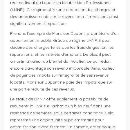
régime fiscal du Loueur en Meublé Non Professionnel
(LMNP). Ce régime offre une déduction des charges et
des amortissements sur le revenu locatif, réduisant ainsi
significativement l’imposition.
Prenons l’exemple de Monsieur Dupont, propriétaire d’un
appartement meublé. Grâce au régime LMNP, il peut
déduire des charges telles que les frais de gestion, les
réparations, et les intérêts d’emprunt. De plus, il peut
amortir la valeur du bien et du mobilier, ce qui réduit
encore davantage son revenu imposable. Ainsi, au lieu
de payer des impôts sur l’intégralité de ses revenus
locatifs, Monsieur Dupont ne paie des impôts que sur
une partie réduite de ces revenus.
Le statut de LMNP offre également la possibilité de
récupérer la TVA sur l’achat d’un bien neuf dans une
résidence de services, sous certaines conditions. Cela
représente une opportunité supplémentaire pour
optimiser son investissement. En somme, opter pour la