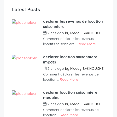
Latest Posts
declarer les revenus de location
saisonniere
2 ans ago
by
Meddy BAKHOUCHE
Comment déclarer les revenus
locatifs saisonniers...
Read More
declarer location saisonniere
impots
2 ans ago
by
Meddy BAKHOUCHE
Comment déclarer les revenus de
location...
Read More
declarer location saisonniere
meublee
2 ans ago
by
Meddy BAKHOUCHE
Comment déclarer les revenus de
location...
Read More