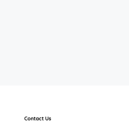
Contact Us