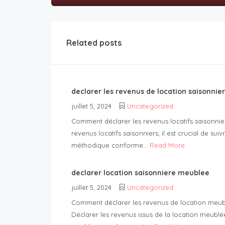
Related posts
declarer les revenus de location saisonnie
juillet 5, 2024
Uncategorized
Comment déclarer les revenus locatifs saisonnier
revenus locatifs saisonniers, il est crucial de sui
méthodique conforme...
Read More
declarer location saisonniere meublee
juillet 5, 2024
Uncategorized
Comment déclarer les revenus de location meubl
Déclarer les revenus issus de la location meublé