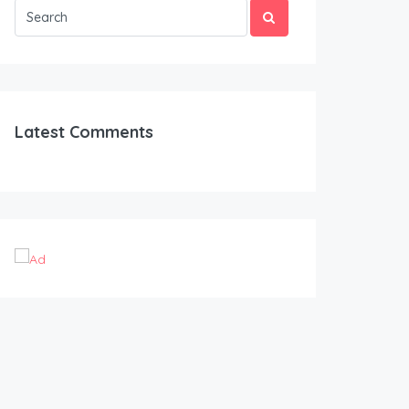
Latest Comments